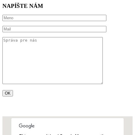
NAPÍŠTE NÁM